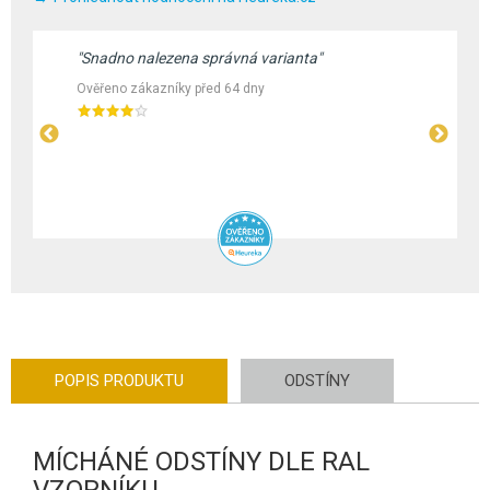
"Snadno nalezena správná varianta"
Ověřeno zákazníky před 64 dny
POPIS PRODUKTU
ODSTÍNY
MÍCHÁNÉ ODSTÍNY DLE RAL