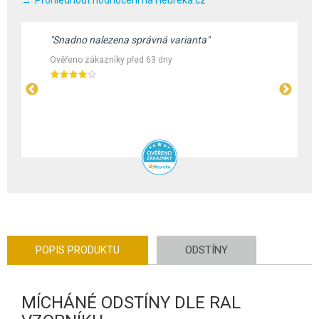
"Snadno nalezena správná varianta"
Ověřeno zákazníky před 63 dny
POPIS PRODUKTU
ODSTÍNY
MÍCHÁNÉ ODSTÍNY DLE RAL