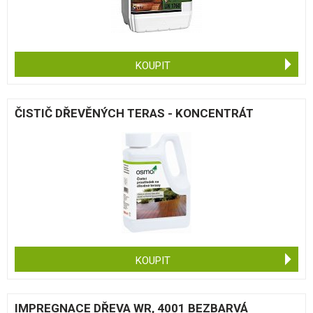
KOUPIT
ČISTIČ DŘEVĚNÝCH TERAS - KONCENTRÁT
KOUPIT
IMPREGNACE DŘEVA WR, 4001 BEZBARVÁ