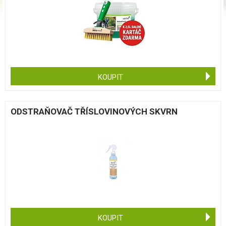
KOUPIT
ODSTRAŇOVAČ TŘÍSLOVINOVÝCH SKVRN
KOUPIT