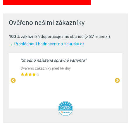
Ověřeno našimi zákazníky
100 %
zákazníků doporučuje náš obchod (z
87
recenzí).
Prohlédnout hodnocení na Heureka.cz
"Snadno nalezena správná varianta"
Ověřeno zákazníky před 66 dny