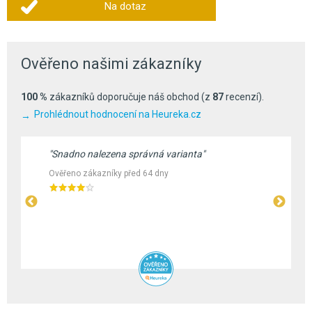
Na dotaz
Ověřeno našimi zákazníky
100 %
zákazníků doporučuje náš obchod (z
87
recenzí).
Prohlédnout hodnocení na Heureka.cz
"Snadno nalezena správná varianta"
Ověřeno zákazníky před 64 dny