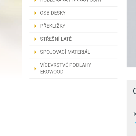
OSB DESKY
PŘEKLIŽKY
STŘEŠNÍ LATĚ
SPOJOVACÍ MATERIÁL
VÍCEVRSTVÉ PODLAHY
EKOWOOD
1