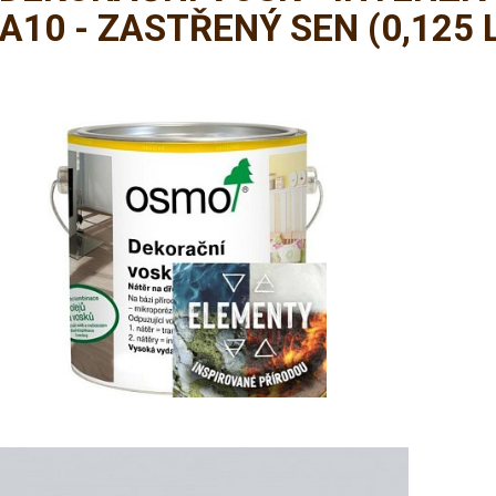
A10 - ZASTŘENÝ SEN
(0,125 