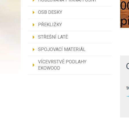
OSB DESKY
PŘEKLIŽKY
STŘEŠNÍ LATĚ
SPOJOVACÍ MATERIÁL
VÍCEVRSTVÉ PODLAHY
EKOWOOD
1